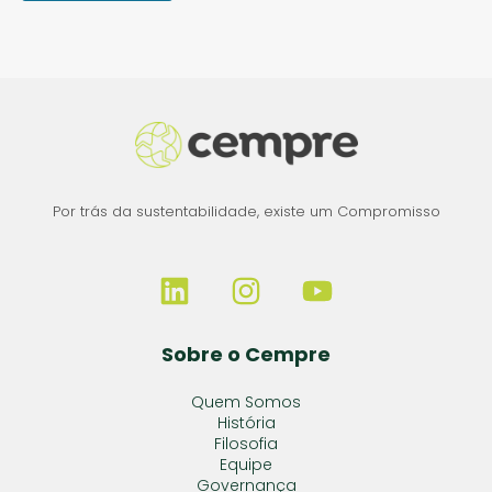
Por trás da sustentabilidade, existe um Compromisso
Sobre o Cempre
Quem Somos
História
Filosofia
Equipe
Governança