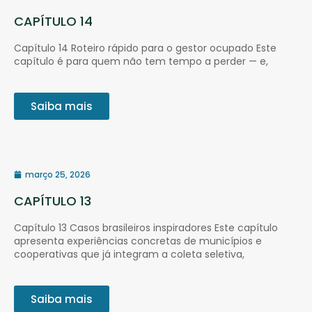
CAPÍTULO 14
Capítulo 14 Roteiro rápido para o gestor ocupado Este
capítulo é para quem não tem tempo a perder — e,
Saiba mais
março 25, 2026
CAPÍTULO 13
Capítulo 13 Casos brasileiros inspiradores Este capítulo
apresenta experiências concretas de municípios e
cooperativas que já integram a coleta seletiva,
Saiba mais