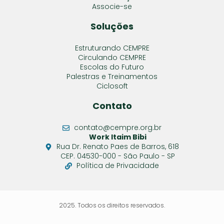
Associe-se
Soluções
Estruturando CEMPRE
Circulando CEMPRE
Escolas do Futuro
Palestras e Treinamentos
Ciclosoft
Contato
contato@cempre.org.br
Work Itaim Bibi
Rua Dr. Renato Paes de Barros, 618
CEP. 04530-000 - São Paulo - SP
Política de Privacidade
2025. Todos os direitos reservados.