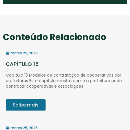
Conteúdo Relacionado
março 25, 2026
CAPÍTULO 15
Capítulo 15 Modelos de contratação de cooperativas por
prefeituras Este capítulo mostra como a prefeitura pode
contratar cooperativas e associações
Saiba mais
março 25, 2026