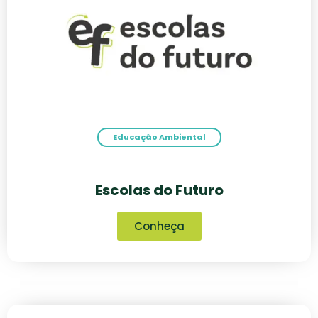
Educação Ambiental
Escolas do Futuro
Conheça