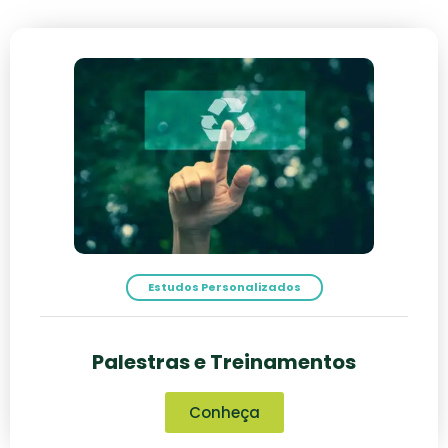
Estudos Personalizados
Palestras e Treinamentos
Conheça