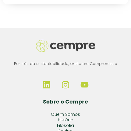
Por trás da sustentabilidade, existe um Compromisso
Sobre o Cempre
Quem Somos
História
Filosofia