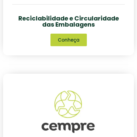
Reciclabilidade e Circularidade
das Embalagens
Conheça