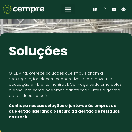
Central de Conhecimento
Soluções
O CEMPRE oferece soluções que impulsionam a
reciclagem, fortalecem cooperativas e promovem a
educação ambiental no Brasil. Conheça cada uma delas
e descubra como podemos transformar juntos a gestão
de resíduos no país.
Conheça nossas soluções e junte-se às empresas
que estão liderando o futuro da gestão de resíduos
no Brasil.