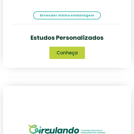
Entender minha embalagem
Estudos Personalizados
Conheça