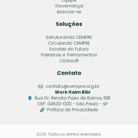
Equipe
Governança
Associe-se
Soluções
Estruturando CEMPRE
Circulando CEMPRE
Escolas do Futuro
Palestras e Treinamentos
Ciclosoft
Contato
contato@cempre.org.br
Work Itaim Bibi
Rua Dr. Renato Paes de Barros, 618
CEP. 04530-000 - São Paulo - SP
Política de Privacidade
2025. Todos os direitos reservados.