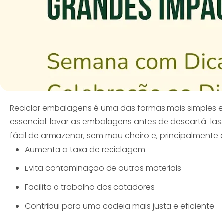
Reciclar embalagens é uma das formas mais simples e
essencial: lavar as embalagens antes de descartá-las. 
fácil de armazenar, sem mau cheiro e, principalment
Aumenta a taxa de reciclagem
Evita contaminação de outros materiais
Facilita o trabalho dos catadores
Contribui para uma cadeia mais justa e eficiente