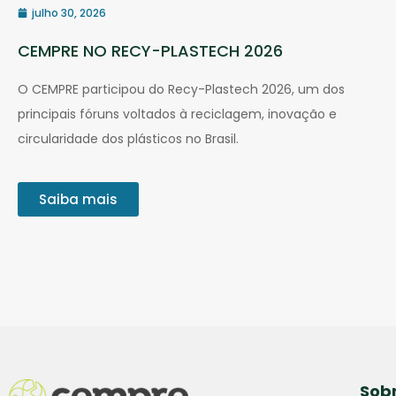
julho 30, 2026
CEMPRE NO RECY-PLASTECH 2026
O CEMPRE participou do Recy-Plastech 2026, um dos
principais fóruns voltados à reciclagem, inovação e
circularidade dos plásticos no Brasil.
Saiba mais
Sob