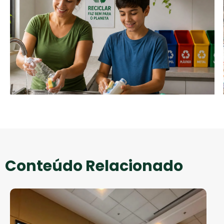
Conteúdo Relacionado