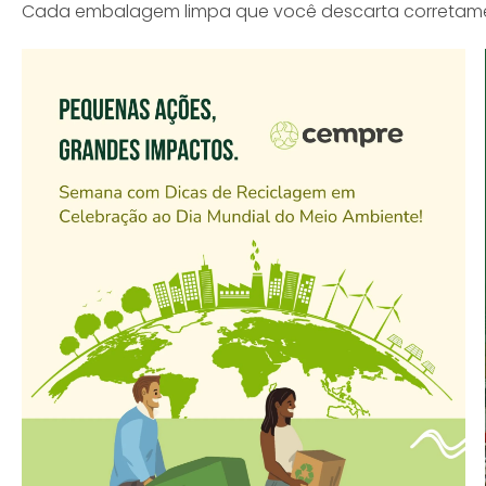
Cada embalagem limpa que você descarta corretamente