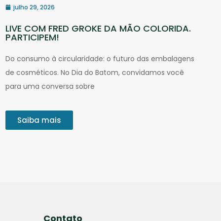
julho 29, 2026
LIVE COM FRED GROKE DA MÃO COLORIDA.
PARTICIPEM!
Do consumo à circularidade: o futuro das embalagens
de cosméticos. No Dia do Batom, convidamos você
para uma conversa sobre
Saiba mais
Contato