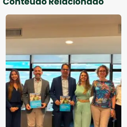
Conteúdo Relacionado