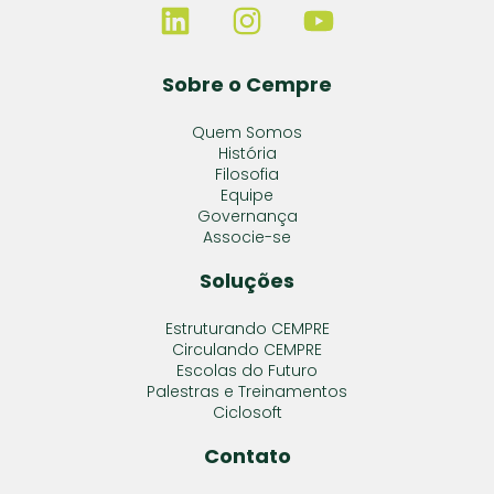
Sobre o Cempre
Quem Somos
História
Filosofia
Equipe
Governança
Associe-se
Soluções
Estruturando CEMPRE
Circulando CEMPRE
Escolas do Futuro
Palestras e Treinamentos
Ciclosoft
Contato