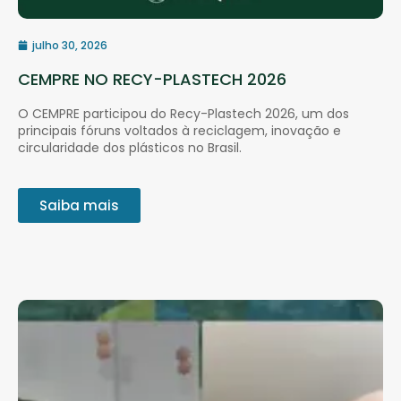
julho 30, 2026
CEMPRE NO RECY-PLASTECH 2026
O CEMPRE participou do Recy-Plastech 2026, um dos
principais fóruns voltados à reciclagem, inovação e
circularidade dos plásticos no Brasil.
Saiba mais