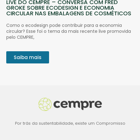
LIVE DO CEMPRE – CONVERSA COM FRED
GROKE SOBRE ECODESIGN E ECONOMIA
CIRCULAR NAS EMBALAGENS DE COSMÉTICOS
Como o ecodesign pode contribuir para a economia
circular? Esse foi o tema da mais recente live promovida
pelo CEMPRE,
Saiba mais
Por trás da sustentabilidade, existe um Compromisso