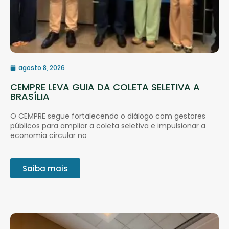
agosto 8, 2026
CEMPRE LEVA GUIA DA COLETA SELETIVA A
BRASÍLIA
O CEMPRE segue fortalecendo o diálogo com gestores
públicos para ampliar a coleta seletiva e impulsionar a
economia circular no
Saiba mais