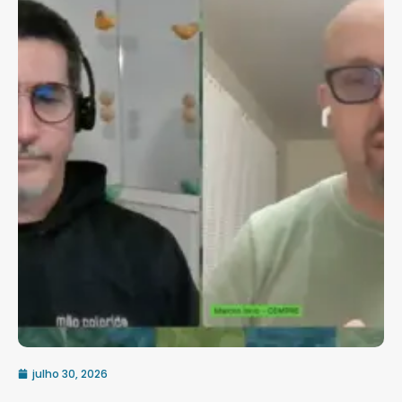
julho 30, 2026