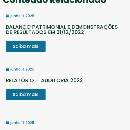
Conteúdo Relacionado
junho 11, 2025
BALANÇO PATRIMONIAL E DEMONSTRAÇÕES
DE RESULTADOS EM 31/12/2022
Saiba mais
junho 11, 2025
RELATÓRIO – AUDITORIA 2022
Saiba mais
junho 11, 2025