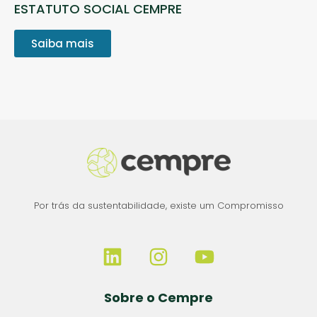
ESTATUTO SOCIAL CEMPRE
Saiba mais
Por trás da sustentabilidade, existe um Compromisso
Sobre o Cempre