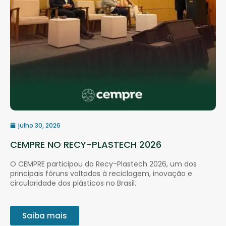
julho 30, 2026
CEMPRE NO RECY-PLASTECH 2026
O CEMPRE participou do Recy-Plastech 2026, um dos
principais fóruns voltados à reciclagem, inovação e
circularidade dos plásticos no Brasil.
Saiba mais