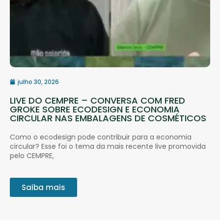
julho 30, 2026
LIVE DO CEMPRE – CONVERSA COM FRED
GROKE SOBRE ECODESIGN E ECONOMIA
CIRCULAR NAS EMBALAGENS DE COSMÉTICOS
Como o ecodesign pode contribuir para a economia
circular? Esse foi o tema da mais recente live promovida
pelo CEMPRE,
Saiba mais