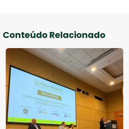
Conteúdo Relacionado