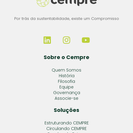
Por trás da sustentabilidade, existe um Compromisso
Sobre o Cempre
Quem Somos
História
Filosofia
Equipe
Governança
Associe-se
Soluções
Estruturando CEMPRE
Circulando CEMPRE