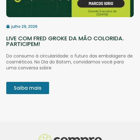
julho 29, 2026
LIVE COM FRED GROKE DA MÃO COLORIDA.
PARTICIPEM!
Do consumo à circularidade: o futuro das embalagens de
cosméticos. No Dia do Batom, convidamos você para
uma conversa sobre
Saiba mais