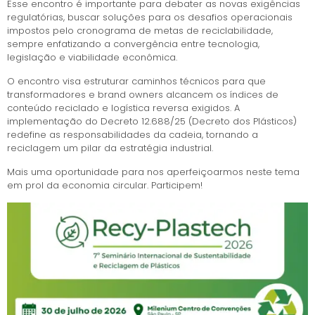
Esse encontro é importante para debater as novas exigências
regulatórias, buscar soluções para os desafios operacionais
impostos pelo cronograma de metas de reciclabilidade,
sempre enfatizando a convergência entre tecnologia,
legislação e viabilidade econômica.
O encontro visa estruturar caminhos técnicos para que
transformadores e brand owners alcancem os índices de
conteúdo reciclado e logística reversa exigidos. A
implementação do Decreto 12.688/25 (Decreto dos Plásticos)
redefine as responsabilidades da cadeia, tornando a
reciclagem um pilar da estratégia industrial.
Mais uma oportunidade para nos aperfeiçoarmos neste tema
em prol da economia circular. Participem!