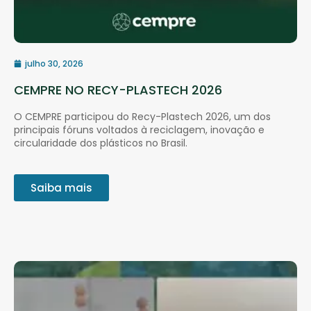
julho 30, 2026
CEMPRE NO RECY-PLASTECH 2026
O CEMPRE participou do Recy-Plastech 2026, um dos
principais fóruns voltados à reciclagem, inovação e
circularidade dos plásticos no Brasil.
Saiba mais