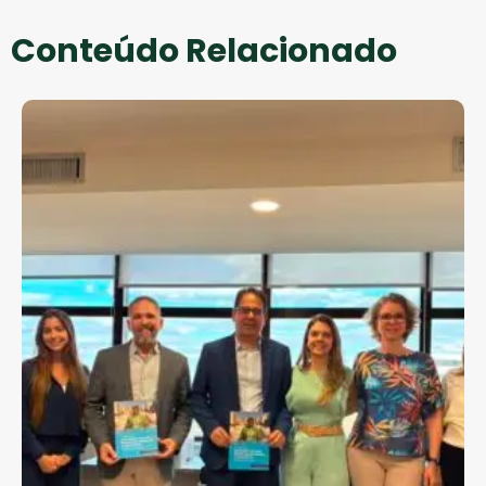
Conteúdo Relacionado