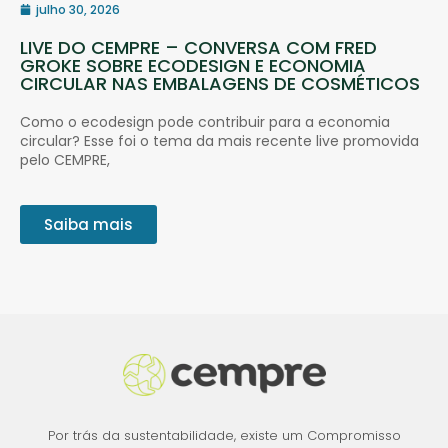
julho 30, 2026
LIVE DO CEMPRE – CONVERSA COM FRED
GROKE SOBRE ECODESIGN E ECONOMIA
CIRCULAR NAS EMBALAGENS DE COSMÉTICOS
Como o ecodesign pode contribuir para a economia
circular? Esse foi o tema da mais recente live promovida
pelo CEMPRE,
Saiba mais
Por trás da sustentabilidade, existe um Compromisso