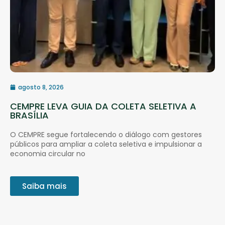
agosto 8, 2026
CEMPRE LEVA GUIA DA COLETA SELETIVA A
BRASÍLIA
O CEMPRE segue fortalecendo o diálogo com gestores
públicos para ampliar a coleta seletiva e impulsionar a
economia circular no
Saiba mais