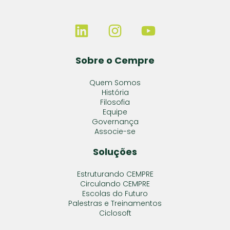
Sobre o Cempre
Quem Somos
História
Filosofia
Equipe
Governança
Associe-se
Soluções
Estruturando CEMPRE
Circulando CEMPRE
Escolas do Futuro
Palestras e Treinamentos
Ciclosoft