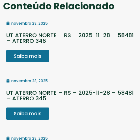
Conteúdo Relacionado
novembro 28, 2025
UT ATERRO NORTE – RS – 2025-11-28 – 58481
– ATERRO 346
Saiba mais
novembro 28, 2025
UT ATERRO NORTE – RS – 2025-11-28 – 58481
– ATERRO 345
Saiba mais
novembro 28, 2025