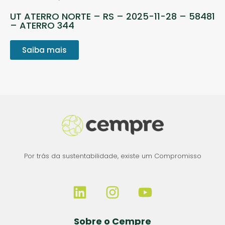
UT ATERRO NORTE – RS – 2025-11-28 – 58481
– ATERRO 344
Saiba mais
Por trás da sustentabilidade, existe um Compromisso
Sobre o Cempre