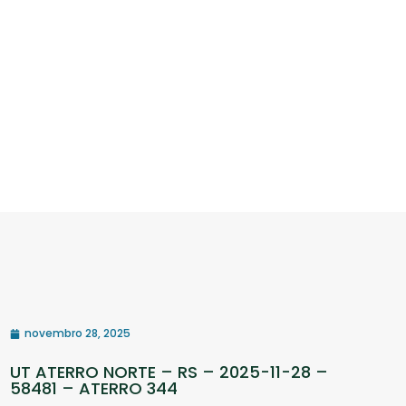
novembro 28, 2025
UT ATERRO NORTE – RS – 2025-11-28 –
58481 – ATERRO 344