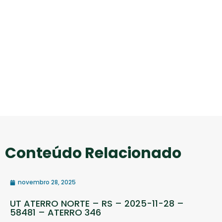
Conteúdo Relacionado
novembro 28, 2025
UT ATERRO NORTE – RS – 2025-11-28 –
58481 – ATERRO 346