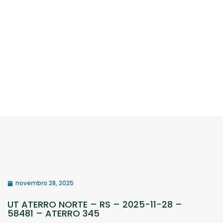
novembro 28, 2025
UT ATERRO NORTE – RS – 2025-11-28 –
58481 – ATERRO 345