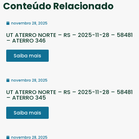
Conteúdo Relacionado
novembro 28, 2025
UT ATERRO NORTE – RS – 2025-11-28 – 58481
– ATERRO 346
Saiba mais
novembro 28, 2025
UT ATERRO NORTE – RS – 2025-11-28 – 58481
– ATERRO 345
Saiba mais
novembro 28, 2025