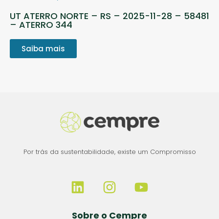
UT ATERRO NORTE – RS – 2025-11-28 – 58481
– ATERRO 344
Saiba mais
Por trás da sustentabilidade, existe um Compromisso
Sobre o Cempre