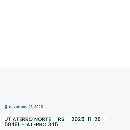
novembro 28, 2025
UT ATERRO NORTE – RS – 2025-11-28 –
58481 – ATERRO 345