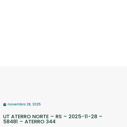
novembro 28, 2025
UT ATERRO NORTE – RS – 2025-11-28 –
58481 – ATERRO 344