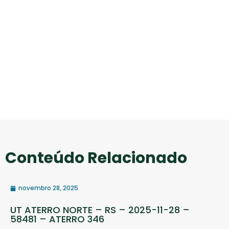
Conteúdo Relacionado
novembro 28, 2025
UT ATERRO NORTE – RS – 2025-11-28 –
58481 – ATERRO 346