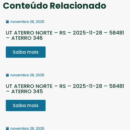
Conteúdo Relacionado
novembro 28, 2025
UT ATERRO NORTE – RS – 2025-11-28 – 58481
– ATERRO 346
Saiba mais
novembro 28, 2025
UT ATERRO NORTE – RS – 2025-11-28 – 58481
– ATERRO 345
Saiba mais
novembro 28, 2025