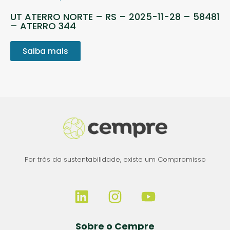
UT ATERRO NORTE – RS – 2025-11-28 – 58481
– ATERRO 344
Saiba mais
Por trás da sustentabilidade, existe um Compromisso
Sobre o Cempre