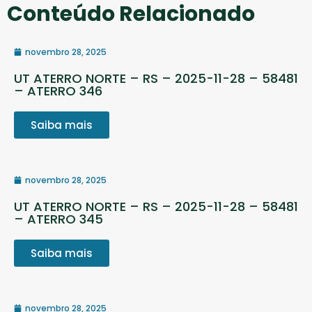
Conteúdo Relacionado
novembro 28, 2025
UT ATERRO NORTE – RS – 2025-11-28 – 58481
– ATERRO 346
Saiba mais
novembro 28, 2025
UT ATERRO NORTE – RS – 2025-11-28 – 58481
– ATERRO 345
Saiba mais
novembro 28, 2025