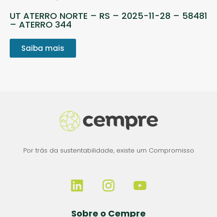
UT ATERRO NORTE – RS – 2025-11-28 – 58481
– ATERRO 344
Saiba mais
Por trás da sustentabilidade, existe um Compromisso
Sobre o Cempre