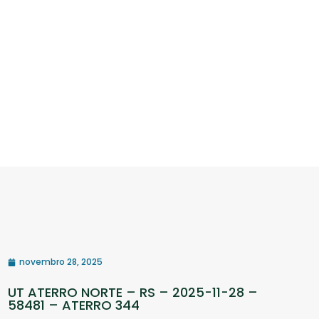
novembro 28, 2025
UT ATERRO NORTE – RS – 2025-11-28 –
58481 – ATERRO 344