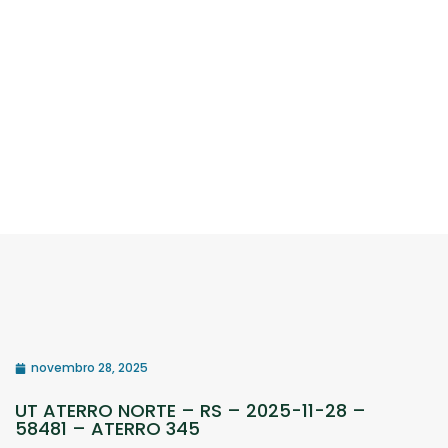
novembro 28, 2025
UT ATERRO NORTE – RS – 2025-11-28 –
58481 – ATERRO 345