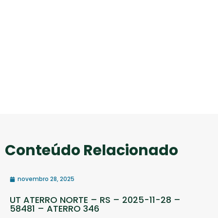
Conteúdo Relacionado
novembro 28, 2025
UT ATERRO NORTE – RS – 2025-11-28 –
58481 – ATERRO 346