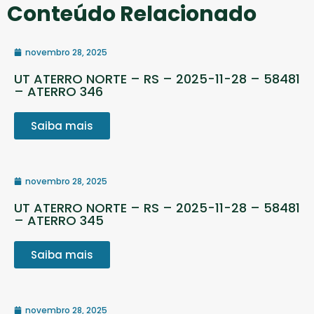
Conteúdo Relacionado
novembro 28, 2025
UT ATERRO NORTE – RS – 2025-11-28 – 58481
– ATERRO 346
Saiba mais
novembro 28, 2025
UT ATERRO NORTE – RS – 2025-11-28 – 58481
– ATERRO 345
Saiba mais
novembro 28, 2025