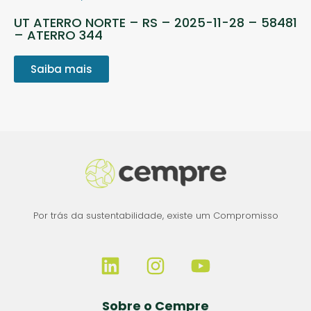
UT ATERRO NORTE – RS – 2025-11-28 – 58481
– ATERRO 344
Saiba mais
Por trás da sustentabilidade, existe um Compromisso
Sobre o Cempre