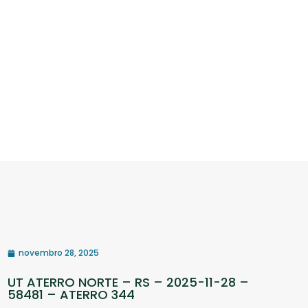
novembro 28, 2025
UT ATERRO NORTE – RS – 2025-11-28 –
58481 – ATERRO 344