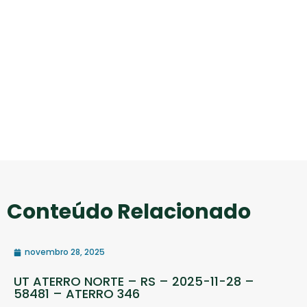
Conteúdo Relacionado
novembro 28, 2025
UT ATERRO NORTE – RS – 2025-11-28 –
58481 – ATERRO 346