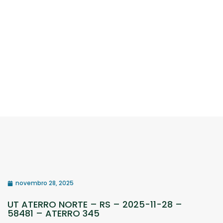
novembro 28, 2025
UT ATERRO NORTE – RS – 2025-11-28 –
58481 – ATERRO 345