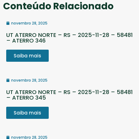
Conteúdo Relacionado
novembro 28, 2025
UT ATERRO NORTE – RS – 2025-11-28 – 58481
– ATERRO 346
Saiba mais
novembro 28, 2025
UT ATERRO NORTE – RS – 2025-11-28 – 58481
– ATERRO 345
Saiba mais
novembro 28, 2025