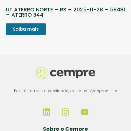
UT ATERRO NORTE – RS – 2025-11-28 – 58481
– ATERRO 344
Saiba mais
Por trás da sustentabilidade, existe um Compromisso
Sobre o Cempre