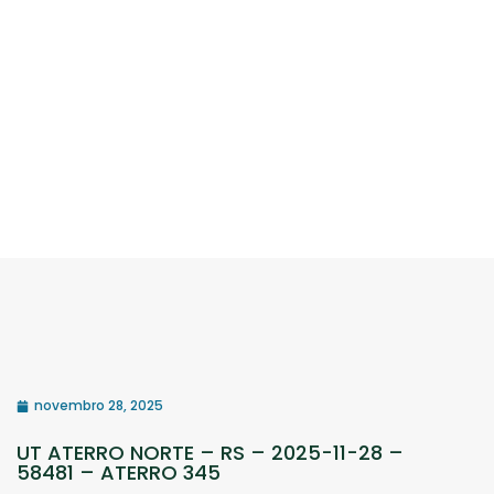
novembro 28, 2025
UT ATERRO NORTE – RS – 2025-11-28 –
58481 – ATERRO 345