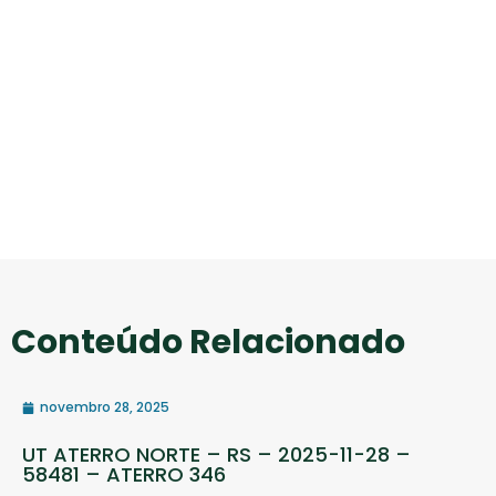
Conteúdo Relacionado
novembro 28, 2025
UT ATERRO NORTE – RS – 2025-11-28 –
58481 – ATERRO 346