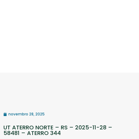
novembro 28, 2025
UT ATERRO NORTE – RS – 2025-11-28 –
58481 – ATERRO 344