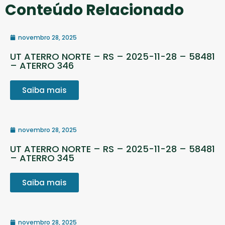
Conteúdo Relacionado
novembro 28, 2025
UT ATERRO NORTE – RS – 2025-11-28 – 58481
– ATERRO 346
Saiba mais
novembro 28, 2025
UT ATERRO NORTE – RS – 2025-11-28 – 58481
– ATERRO 345
Saiba mais
novembro 28, 2025