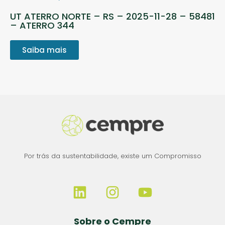
UT ATERRO NORTE – RS – 2025-11-28 – 58481
– ATERRO 344
Saiba mais
Por trás da sustentabilidade, existe um Compromisso
Sobre o Cempre